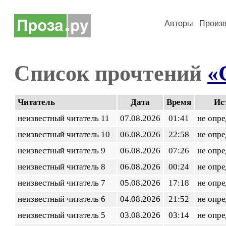
Авторы
Произ
Список прочтений
«
Читатель
Дата
Время
Ис
неизвестный читатель 11
07.08.2026
01:41
не опр
неизвестный читатель 10
06.08.2026
22:58
не опр
неизвестный читатель 9
06.08.2026
07:26
не опр
неизвестный читатель 8
06.08.2026
00:24
не опр
неизвестный читатель 7
05.08.2026
17:18
не опр
неизвестный читатель 6
04.08.2026
21:52
не опр
неизвестный читатель 5
03.08.2026
03:14
не опр