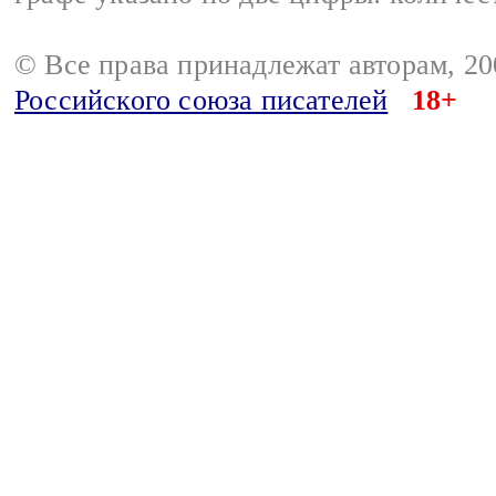
© Все права принадлежат авторам, 2
Российского союза писателей
18+