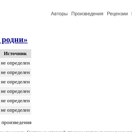
Авторы
Произведения
Рецензии
 родни»
Источник
не определен
не определен
не определен
не определен
не определен
не определен
 произведения