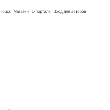
Поиск
Магазин
О портале
Вход для авторов