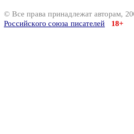
© Все права принадлежат авторам, 2
Российского союза писателей
18+