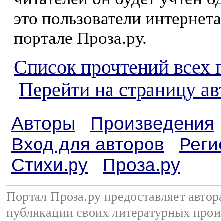
это пользователи интернета
портале Проза.ру.
Список прочтений всех 
Перейти на страницу а
Авторы
Произведения
Вход для авторов
Реги
Стихи.ру
Проза.ру
Портал Проза.ру предоставляет авто
публикации своих литературных прои