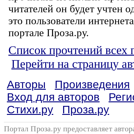
читателей он будет учтен о
это пользователи интернета
портале Проза.ру.
Список прочтений всех 
Перейти на страницу а
Авторы
Произведения
Вход для авторов
Реги
Стихи.ру
Проза.ру
Портал Проза.ру предоставляет авто