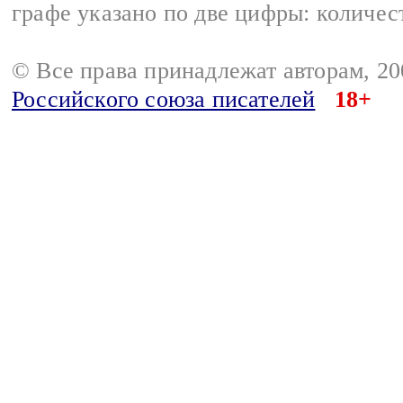
графе указано по две цифры: количес
© Все права принадлежат авторам, 2
Российского союза писателей
18+