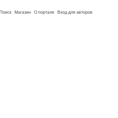
Поиск
Магазин
О портале
Вход для авторов