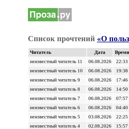
Список прочтений
«О поль
Читатель
Дата
Время
неизвестный читатель 11
06.08.2026
22:33
неизвестный читатель 10
06.08.2026
19:38
неизвестный читатель 9
06.08.2026
17:46
неизвестный читатель 8
06.08.2026
14:50
неизвестный читатель 7
06.08.2026
07:57
неизвестный читатель 6
06.08.2026
04:40
неизвестный читатель 5
03.08.2026
22:25
неизвестный читатель 4
02.08.2026
15:57