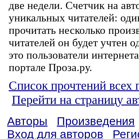
две недели. Счетчик на ав
уникальных читателей: оди
прочитать несколько произ
читателей он будет учтен о
это пользователи интернета
портале Проза.ру.
Список прочтений всех 
Перейти на страницу а
Авторы
Произведения
Вход для авторов
Реги