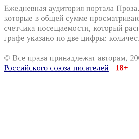
Ежедневная аудитория портала Проза.
которые в общей сумме просматрива
счетчика посещаемости, который расп
графе указано по две цифры: количес
© Все права принадлежат авторам, 2
Российского союза писателей
18+