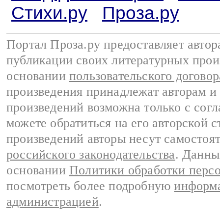
Стихи.ру
Проза.ру
Портал Проза.ру предоставляет авто
публикации своих литературных прои
основании
пользовательского договор
произведения принадлежат авторам и
произведений возможна только с согла
можете обратиться на его авторской с
произведений авторы несут самостоя
российского законодательства
. Данны
основании
Политики обработки перс
посмотреть более подробную
информа
администрацией
.