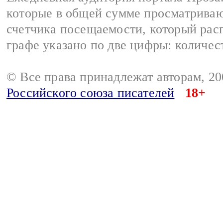
которые в общей сумме просматрива
счетчика посещаемости, который расп
графе указано по две цифры: количес
© Все права принадлежат авторам, 2
Российского союза писателей
18+