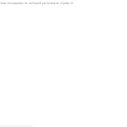
тчика посещаемости, который расположен справа от