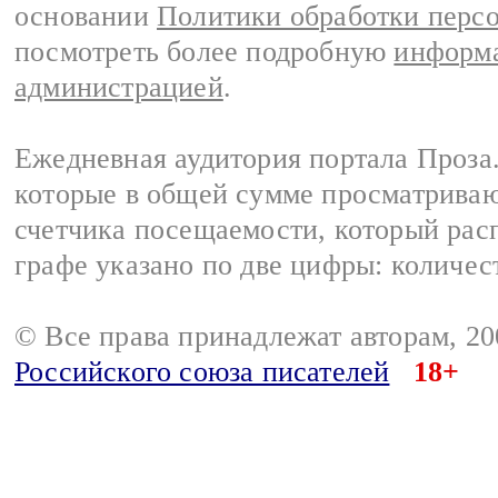
основании
Политики обработки перс
посмотреть более подробную
информа
администрацией
.
Ежедневная аудитория портала Проза.
которые в общей сумме просматрива
счетчика посещаемости, который расп
графе указано по две цифры: количес
© Все права принадлежат авторам, 2
Российского союза писателей
18+