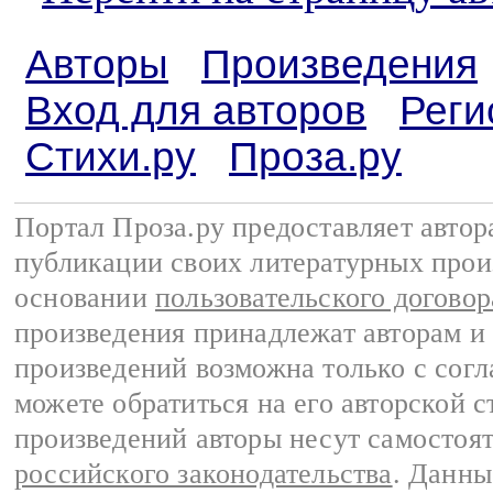
Авторы
Произведения
Вход для авторов
Реги
Стихи.ру
Проза.ру
Портал Проза.ру предоставляет авто
публикации своих литературных прои
основании
пользовательского договор
произведения принадлежат авторам и
произведений возможна только с согла
можете обратиться на его авторской с
произведений авторы несут самостоя
российского законодательства
. Данны