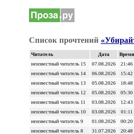
Список прочтений
«Убирайт
Читатель
Дата
Время
неизвестный читатель 15
07.08.2026
21:46
неизвестный читатель 14
06.08.2026
15:42
неизвестный читатель 13
05.08.2026
18:48
неизвестный читатель 12
05.08.2026
05:30
неизвестный читатель 11
03.08.2026
12:43
неизвестный читатель 10
03.08.2026
01:11
неизвестный читатель 9
01.08.2026
00:20
неизвестный читатель 8
31.07.2026
20:48