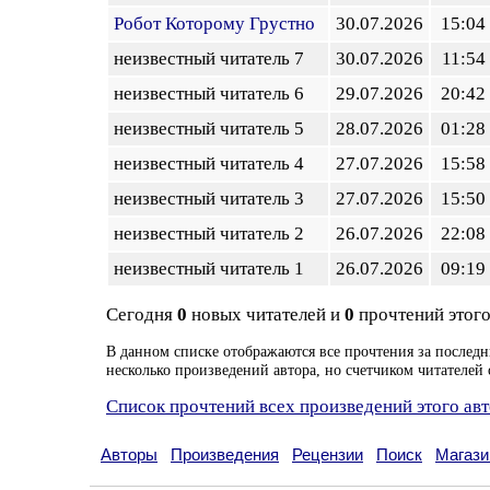
Робот Которому Грустно
30.07.2026
15:04
неизвестный читатель 7
30.07.2026
11:54
неизвестный читатель 6
29.07.2026
20:42
неизвестный читатель 5
28.07.2026
01:28
неизвестный читатель 4
27.07.2026
15:58
неизвестный читатель 3
27.07.2026
15:50
неизвестный читатель 2
26.07.2026
22:08
неизвестный читатель 1
26.07.2026
09:19
Сегодня
0
новых читателей и
0
прочтений этого
В данном списке отображаются все прочтения за последн
несколько произведений автора, но счетчиком читателей 
Список прочтений всех произведений этого ав
Авторы
Произведения
Рецензии
Поиск
Магази