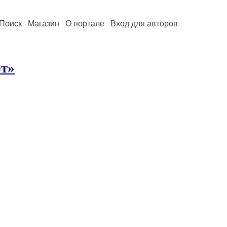
Поиск
Магазин
О портале
Вход для авторов
ют»