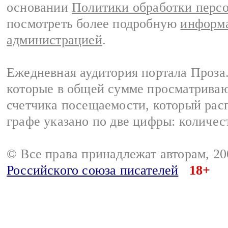
основании
Политики обработки перс
посмотреть более подробную
информа
администрацией
.
Ежедневная аудитория портала Проза.
которые в общей сумме просматрива
счетчика посещаемости, который расп
графе указано по две цифры: количес
© Все права принадлежат авторам, 2
Российского союза писателей
18+