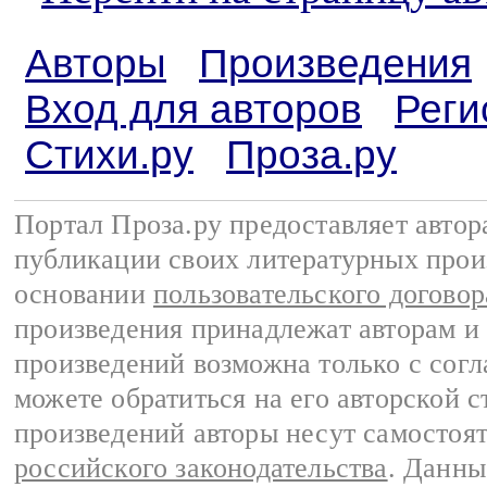
Авторы
Произведения
Вход для авторов
Реги
Стихи.ру
Проза.ру
Портал Проза.ру предоставляет авто
публикации своих литературных прои
основании
пользовательского договор
произведения принадлежат авторам и
произведений возможна только с согла
можете обратиться на его авторской с
произведений авторы несут самостоя
российского законодательства
. Данны