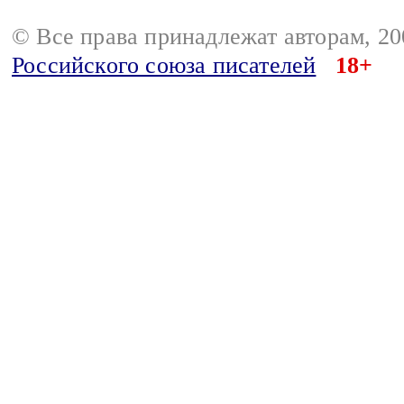
© Все права принадлежат авторам, 2
Российского союза писателей
18+