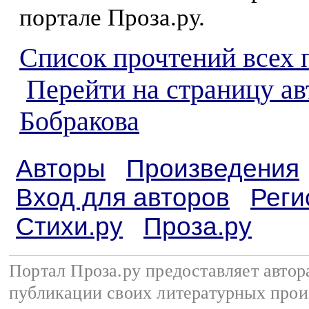
портале Проза.ру.
Список прочтений всех 
Перейти на страницу а
Бобракова
Авторы
Произведения
Вход для авторов
Реги
Стихи.ру
Проза.ру
Портал Проза.ру предоставляет авто
публикации своих литературных прои