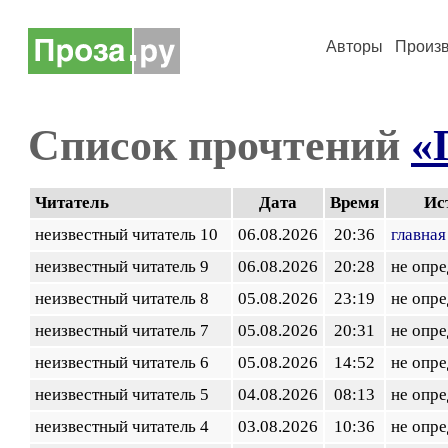
Авторы
Произ
Список прочтений
«
Читатель
Дата
Время
Ис
неизвестный читатель 10
06.08.2026
20:36
главная
неизвестный читатель 9
06.08.2026
20:28
не опр
неизвестный читатель 8
05.08.2026
23:19
не опр
неизвестный читатель 7
05.08.2026
20:31
не опр
неизвестный читатель 6
05.08.2026
14:52
не опр
неизвестный читатель 5
04.08.2026
08:13
не опр
неизвестный читатель 4
03.08.2026
10:36
не опр