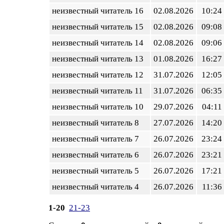
неизвестный читатель 16
02.08.2026
10:24
неизвестный читатель 15
02.08.2026
09:08
неизвестный читатель 14
02.08.2026
09:06
неизвестный читатель 13
01.08.2026
16:27
неизвестный читатель 12
31.07.2026
12:05
неизвестный читатель 11
31.07.2026
06:35
неизвестный читатель 10
29.07.2026
04:11
неизвестный читатель 8
27.07.2026
14:20
неизвестный читатель 7
26.07.2026
23:24
неизвестный читатель 6
26.07.2026
23:21
неизвестный читатель 5
26.07.2026
17:21
неизвестный читатель 4
26.07.2026
11:36
1-20
21-23