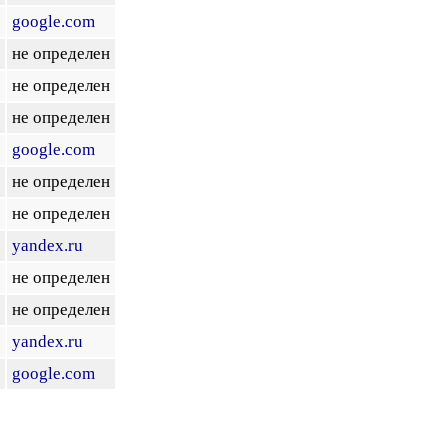
google.com
не определен
не определен
не определен
google.com
не определен
не определен
yandex.ru
не определен
не определен
yandex.ru
google.com