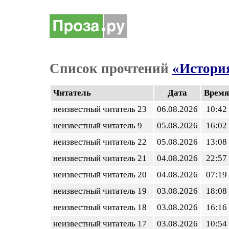
Список прочтений
«История
Читатель
Дата
Время
неизвестный читатель 23
06.08.2026
10:42
неизвестный читатель 9
05.08.2026
16:02
неизвестный читатель 22
05.08.2026
13:08
неизвестный читатель 21
04.08.2026
22:57
неизвестный читатель 20
04.08.2026
07:19
неизвестный читатель 19
03.08.2026
18:08
неизвестный читатель 18
03.08.2026
16:16
неизвестный читатель 17
03.08.2026
10:54