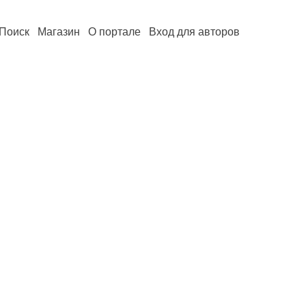
Поиск
Магазин
О портале
Вход для авторов