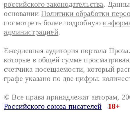
российского законодательства
. Данны
основании
Политики обработки перс
посмотреть более подробную
информа
администрацией
.
Ежедневная аудитория портала Проза.
которые в общей сумме просматрива
счетчика посещаемости, который расп
графе указано по две цифры: количес
© Все права принадлежат авторам, 2
Российского союза писателей
18+