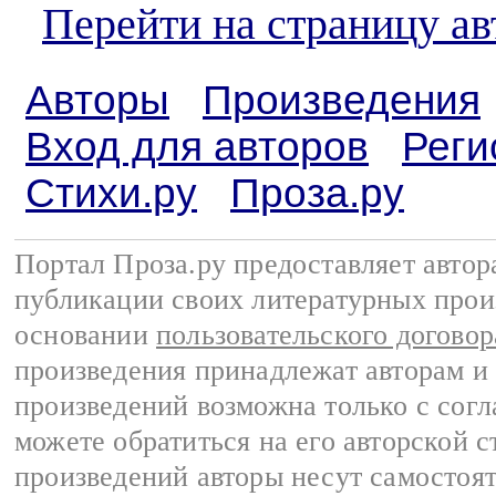
Перейти на страницу ав
Авторы
Произведения
Вход для авторов
Реги
Стихи.ру
Проза.ру
Портал Проза.ру предоставляет авто
публикации своих литературных прои
основании
пользовательского договор
произведения принадлежат авторам и
произведений возможна только с согла
можете обратиться на его авторской с
произведений авторы несут самостоя