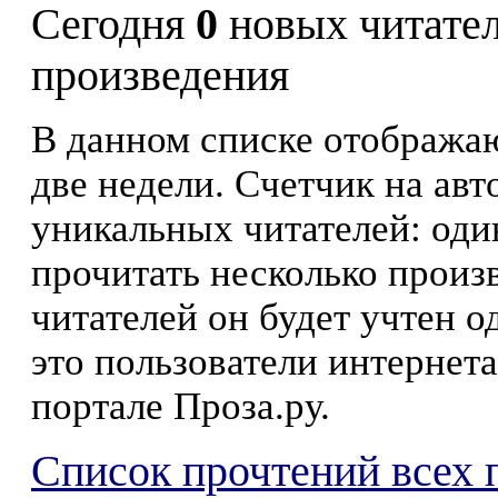
Сегодня
0
новых читате
произведения
В данном списке отображаю
две недели. Счетчик на ав
уникальных читателей: оди
прочитать несколько произ
читателей он будет учтен о
это пользователи интернета
портале Проза.ру.
Список прочтений всех 