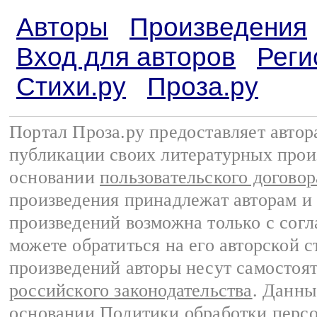
Авторы
Произведения
Вход для авторов
Реги
Стихи.ру
Проза.ру
Портал Проза.ру предоставляет авто
публикации своих литературных прои
основании
пользовательского договор
произведения принадлежат авторам и
произведений возможна только с согла
можете обратиться на его авторской с
произведений авторы несут самостоя
российского законодательства
. Данны
основании
Политики обработки перс