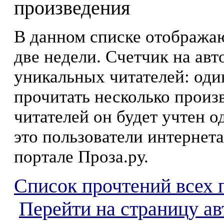
произведения
В данном списке отображаю
две недели. Счетчик на ав
уникальных читателей: оди
прочитать несколько произ
читателей он будет учтен о
это пользователи интернета
портале Проза.ру.
Список прочтений всех 
Перейти на страницу ав