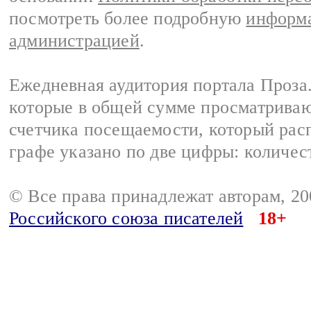
посмотреть более подробную
информа
администрацией
.
Ежедневная аудитория портала Проза.
которые в общей сумме просматрива
счетчика посещаемости, который расп
графе указано по две цифры: количес
© Все права принадлежат авторам, 2
Российского союза писателей
18+