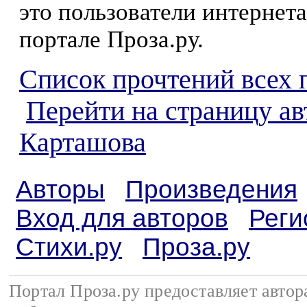
это пользователи интернета
портале Проза.ру.
Список прочтений всех 
Перейти на страницу ав
Карташова
Авторы
Произведения
Вход для авторов
Реги
Стихи.ру
Проза.ру
Портал Проза.ру предоставляет авто