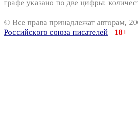
графе указано по две цифры: количес
© Все права принадлежат авторам, 2
Российского союза писателей
18+