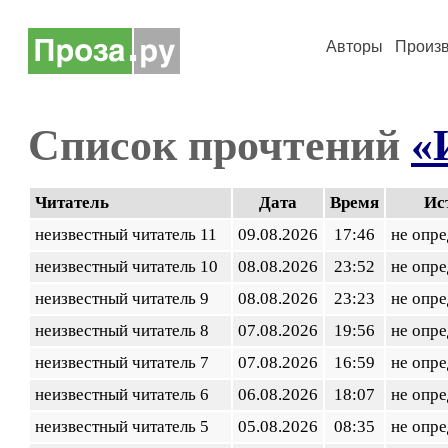
Авторы
Произ
Список прочтений
«
Читатель
Дата
Время
Ис
неизвестный читатель 11
09.08.2026
17:46
не опр
неизвестный читатель 10
08.08.2026
23:52
не опр
неизвестный читатель 9
08.08.2026
23:23
не опр
неизвестный читатель 8
07.08.2026
19:56
не опр
неизвестный читатель 7
07.08.2026
16:59
не опр
неизвестный читатель 6
06.08.2026
18:07
не опр
неизвестный читатель 5
05.08.2026
08:35
не опр