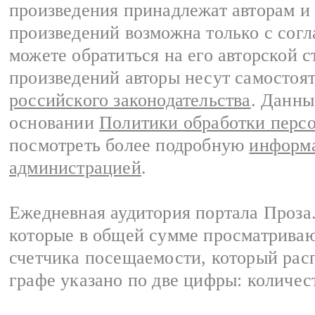
произведения принадлежат авторам и
произведений возможна только с согла
можете обратиться на его авторской с
произведений авторы несут самостоя
российского законодательства
. Данны
основании
Политики обработки перс
посмотреть более подробную
информа
администрацией
.
Ежедневная аудитория портала Проза.
которые в общей сумме просматрива
счетчика посещаемости, который расп
графе указано по две цифры: количес