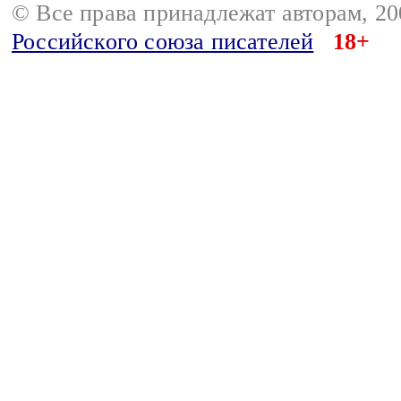
© Все права принадлежат авторам, 2
Российского союза писателей
18+