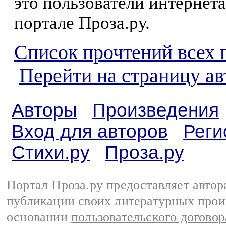
это пользователи интернета
портале Проза.ру.
Список прочтений всех 
Перейти на страницу а
Авторы
Произведения
Вход для авторов
Реги
Стихи.ру
Проза.ру
Портал Проза.ру предоставляет авто
публикации своих литературных прои
основании
пользовательского договор