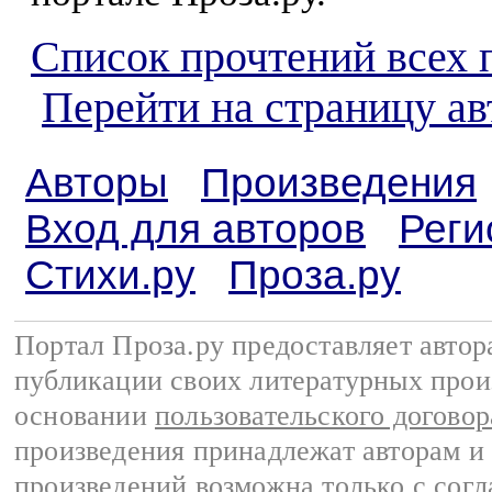
Список прочтений всех 
Перейти на страницу ав
Авторы
Произведения
Вход для авторов
Реги
Стихи.ру
Проза.ру
Портал Проза.ру предоставляет авто
публикации своих литературных прои
основании
пользовательского договор
произведения принадлежат авторам и
произведений возможна только с согла