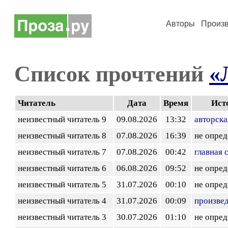
Авторы
Произ
Список прочтений
«
Читатель
Дата
Время
Ист
неизвестный читатель 9
09.08.2026
13:32
авторска
неизвестный читатель 8
07.08.2026
16:39
не опред
неизвестный читатель 7
07.08.2026
00:42
главная 
неизвестный читатель 6
06.08.2026
09:52
не опред
неизвестный читатель 5
31.07.2026
00:10
не опред
неизвестный читатель 4
31.07.2026
00:09
произве
неизвестный читатель 3
30.07.2026
01:10
не опред