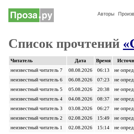
Авторы
Произ
Список прочтений
«
Читатель
Дата
Время
Источ
неизвестный читатель 7
08.08.2026
06:13
не опред
неизвестный читатель 6
06.08.2026
07:23
не опред
неизвестный читатель 5
05.08.2026
20:38
не опред
неизвестный читатель 4
04.08.2026
08:37
не опред
неизвестный читатель 3
03.08.2026
06:27
не опред
неизвестный читатель 2
02.08.2026
15:49
не опред
неизвестный читатель 1
02.08.2026
15:14
не опред