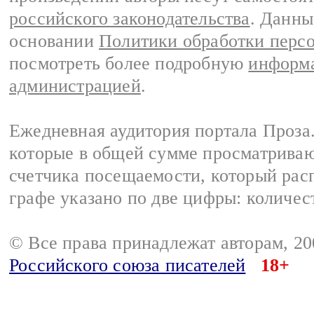
российского законодательства
. Данны
основании
Политики обработки перс
посмотреть более подробную
информа
администрацией
.
Ежедневная аудитория портала Проза.
которые в общей сумме просматрива
счетчика посещаемости, который расп
графе указано по две цифры: количес
© Все права принадлежат авторам, 2
Российского союза писателей
18+