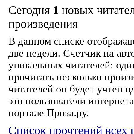
Сегодня
1
новых читате
произведения
В данном списке отображаю
две недели. Счетчик на ав
уникальных читателей: оди
прочитать несколько произ
читателей он будет учтен о
это пользователи интернета
портале Проза.ру.
Список прочтений всех 