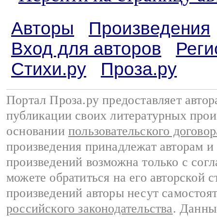
Авторы
Произведения
Вход для авторов
Реги
Стихи.ру
Проза.ру
Портал Проза.ру предоставляет авто
публикации своих литературных прои
основании
пользовательского договор
произведения принадлежат авторам и
произведений возможна только с согла
можете обратиться на его авторской с
произведений авторы несут самостоя
российского законодательства
. Данны