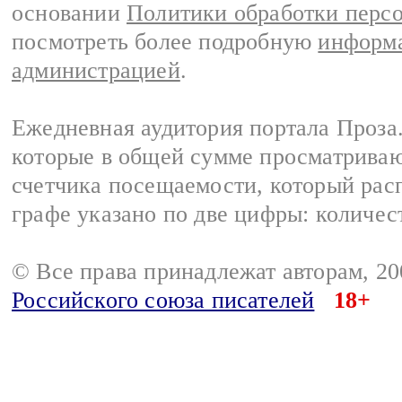
основании
Политики обработки перс
посмотреть более подробную
информа
администрацией
.
Ежедневная аудитория портала Проза.
которые в общей сумме просматрива
счетчика посещаемости, который расп
графе указано по две цифры: количес
© Все права принадлежат авторам, 2
Российского союза писателей
18+