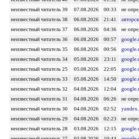
неизвестный читатель 39
07.08.2026
00:33
не опр
неизвестный читатель 38
06.08.2026
21:41
авторск
неизвестный читатель 37
06.08.2026
04:36
не опр
неизвестный читатель 36
06.08.2026
00:57
google
неизвестный читатель 35
06.08.2026
00:56
google
неизвестный читатель 34
05.08.2026
23:11
google
неизвестный читатель 25
05.08.2026
22:05
google
неизвестный читатель 33
05.08.2026
14:50
google
неизвестный читатель 32
04.08.2026
12:04
google
неизвестный читатель 31
04.08.2026
06:26
не опр
неизвестный читатель 30
04.08.2026
02:52
yandex.
неизвестный читатель 29
04.08.2026
02:23
не опр
неизвестный читатель 28
03.08.2026
12:15
google
неизвестный читатель 27
03.08.2026
10:44
google