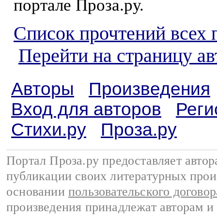
портале Проза.ру.
Список прочтений всех 
Перейти на страницу а
Авторы
Произведения
Вход для авторов
Реги
Стихи.ру
Проза.ру
Портал Проза.ру предоставляет авто
публикации своих литературных прои
основании
пользовательского договор
произведения принадлежат авторам и