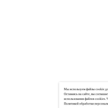
Мы используем файлы cookie дл
Оставаясь на сайте, вы соглаша
использования файлов cookies. 
Политикой обработки персональ