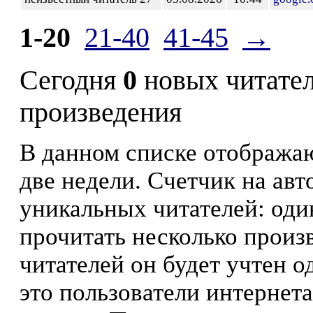
1-20
21-40
41-45
→
Сегодня
0
новых читате
произведения
В данном списке отображаю
две недели. Счетчик на ав
уникальных читателей: оди
прочитать несколько произ
читателей он будет учтен о
это пользователи интернета