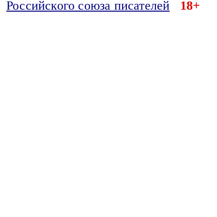
Российского союза писателей
18+