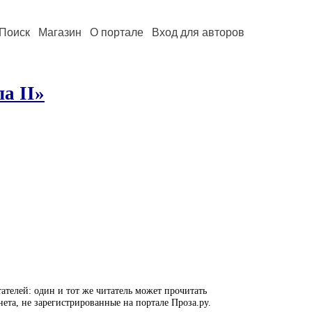
Поиск
Магазин
О портале
Вход для авторов
а II»
ателей: один и тот же читатель может прочитать
нета, не зарегистрированные на портале Проза.ру.