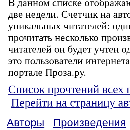
В данном списке отображаю
две недели. Счетчик на ав
уникальных читателей: оди
прочитать несколько произ
читателей он будет учтен о
это пользователи интернета
портале Проза.ру.
Список прочтений всех 
Перейти на страницу ав
Авторы
Произведения