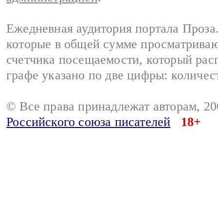
Ежедневная аудитория портала Проза.
которые в общей сумме просматрива
счетчика посещаемости, который расп
графе указано по две цифры: количес
© Все права принадлежат авторам, 2
Российского союза писателей
18+