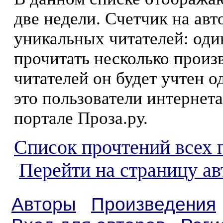
две недели. Счетчик на ав
уникальных читателей: оди
прочитать несколько произ
читателей он будет учтен о
это пользователи интернета
портале Проза.ру.
Список прочтений всех 
Перейти на страницу а
Авторы
Произведения