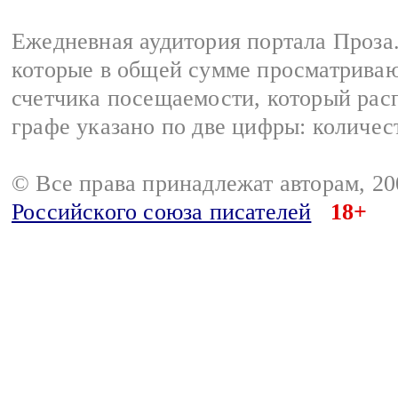
Ежедневная аудитория портала Проза.
которые в общей сумме просматрива
счетчика посещаемости, который расп
графе указано по две цифры: количес
© Все права принадлежат авторам, 2
Российского союза писателей
18+