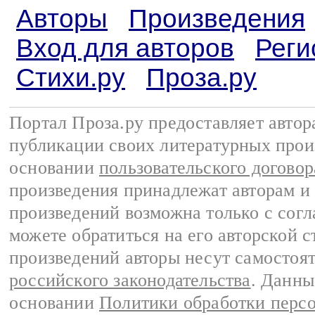
Авторы
Произведения
Вход для авторов
Реги
Стихи.ру
Проза.ру
Портал Проза.ру предоставляет авто
публикации своих литературных прои
основании
пользовательского договор
произведения принадлежат авторам и
произведений возможна только с согла
можете обратиться на его авторской с
произведений авторы несут самостоя
российского законодательства
. Данны
основании
Политики обработки перс