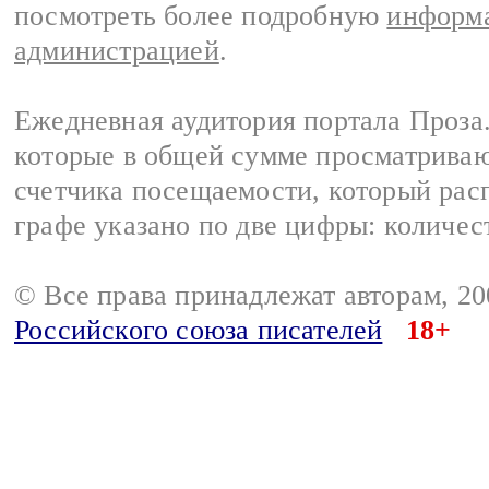
посмотреть более подробную
информа
администрацией
.
Ежедневная аудитория портала Проза.
которые в общей сумме просматрива
счетчика посещаемости, который расп
графе указано по две цифры: количес
© Все права принадлежат авторам, 2
Российского союза писателей
18+