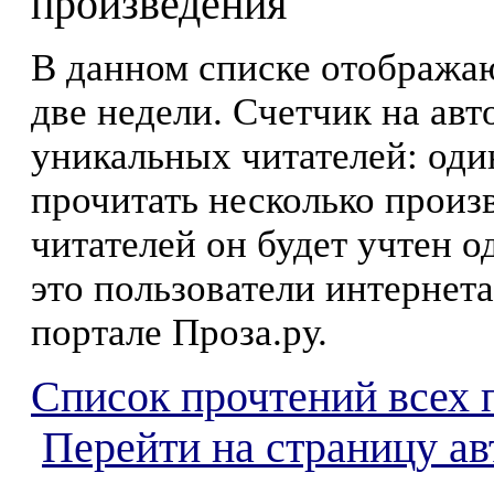
произведения
В данном списке отображаю
две недели. Счетчик на ав
уникальных читателей: оди
прочитать несколько произ
читателей он будет учтен о
это пользователи интернета
портале Проза.ру.
Список прочтений всех 
Перейти на страницу ав