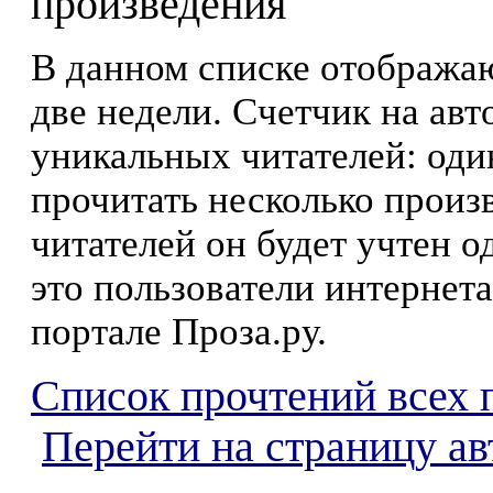
произведения
В данном списке отображаю
две недели. Счетчик на ав
уникальных читателей: оди
прочитать несколько произ
читателей он будет учтен о
это пользователи интернета
портале Проза.ру.
Список прочтений всех 
Перейти на страницу ав