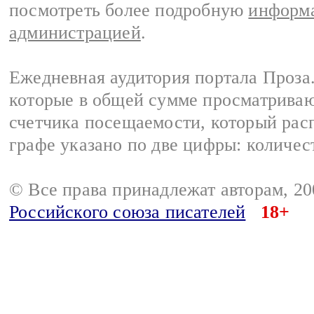
посмотреть более подробную
информа
администрацией
.
Ежедневная аудитория портала Проза.
которые в общей сумме просматрива
счетчика посещаемости, который расп
графе указано по две цифры: количес
© Все права принадлежат авторам, 2
Российского союза писателей
18+