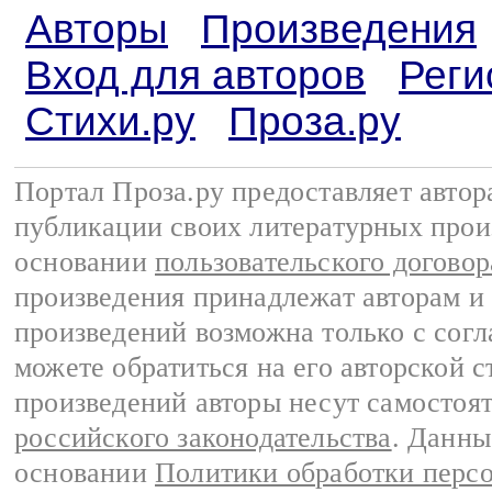
Авторы
Произведения
Вход для авторов
Реги
Стихи.ру
Проза.ру
Портал Проза.ру предоставляет авто
публикации своих литературных прои
основании
пользовательского договор
произведения принадлежат авторам и
произведений возможна только с согла
можете обратиться на его авторской с
произведений авторы несут самостоя
российского законодательства
. Данны
основании
Политики обработки перс