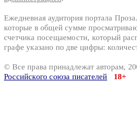
Ежедневная аудитория портала Проза.
которые в общей сумме просматрива
счетчика посещаемости, который расп
графе указано по две цифры: количес
© Все права принадлежат авторам, 2
Российского союза писателей
18+