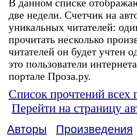
В данном списке отображаю
две недели. Счетчик на ав
уникальных читателей: оди
прочитать несколько произ
читателей он будет учтен о
это пользователи интернета
портале Проза.ру.
Список прочтений всех 
Перейти на страницу ав
Авторы
Произведения