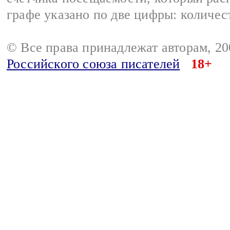
графе указано по две цифры: количес
© Все права принадлежат авторам, 2
Российского союза писателей
18+