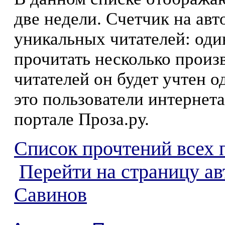
две недели. Счетчик на ав
уникальных читателей: оди
прочитать несколько произ
читателей он будет учтен о
это пользователи интернета
портале Проза.ру.
Список прочтений всех 
Перейти на страницу а
Савинов