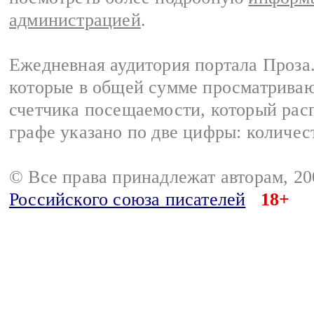
администрацией
.
Ежедневная аудитория портала Проза.
которые в общей сумме просматрива
счетчика посещаемости, который расп
графе указано по две цифры: количес
© Все права принадлежат авторам, 2
Российского союза писателей
18+