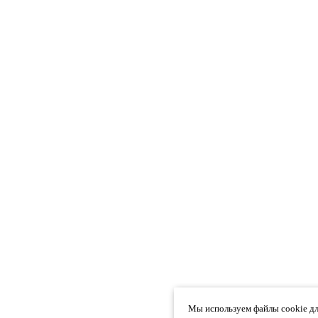
Мы используем файлы cookie дл