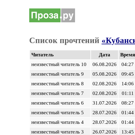
Список прочтений
«Кубанс
Читатель
Дата
Время
неизвестный читатель 10
06.08.2026
04:27
неизвестный читатель 9
05.08.2026
09:45
неизвестный читатель 8
02.08.2026
14:06
неизвестный читатель 7
02.08.2026
01:11
неизвестный читатель 6
31.07.2026
08:27
неизвестный читатель 5
28.07.2026
01:44
неизвестный читатель 4
28.07.2026
01:44
неизвестный читатель 3
26.07.2026
13:45