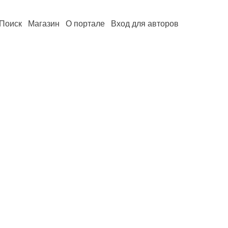
Поиск
Магазин
О портале
Вход для авторов