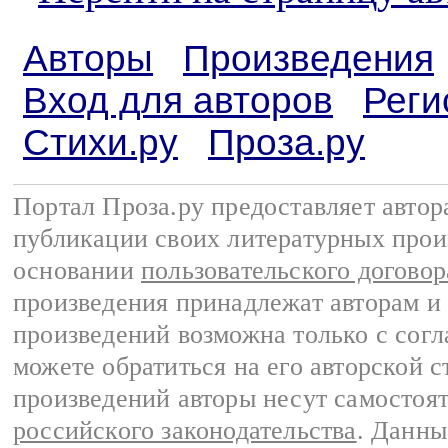
Авторы
Произведения
Вход для авторов
Реги
Стихи.ру
Проза.ру
Портал Проза.ру предоставляет авто
публикации своих литературных прои
основании
пользовательского договор
произведения принадлежат авторам и
произведений возможна только с согла
можете обратиться на его авторской с
произведений авторы несут самостоя
российского законодательства
. Данны