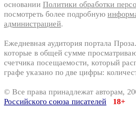
основании
Политики обработки перс
посмотреть более подробную
информа
администрацией
.
Ежедневная аудитория портала Проза.
которые в общей сумме просматрива
счетчика посещаемости, который расп
графе указано по две цифры: количес
© Все права принадлежат авторам, 2
Российского союза писателей
18+