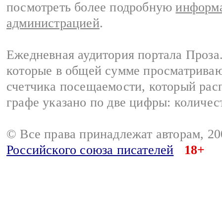
посмотреть более подробную
информа
администрацией
.
Ежедневная аудитория портала Проза.
которые в общей сумме просматрива
счетчика посещаемости, который расп
графе указано по две цифры: количес
© Все права принадлежат авторам, 2
Российского союза писателей
18+