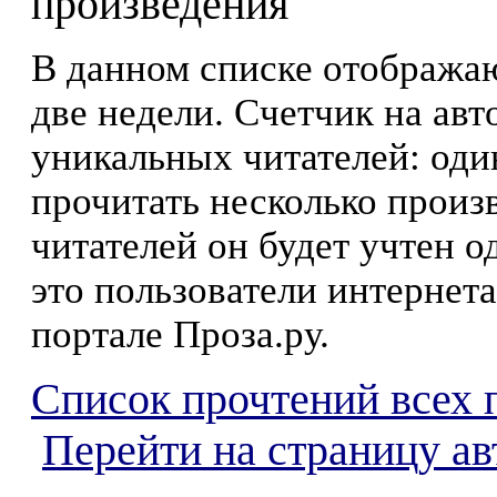
произведения
В данном списке отображаю
две недели. Счетчик на ав
уникальных читателей: оди
прочитать несколько произ
читателей он будет учтен о
это пользователи интернета
портале Проза.ру.
Список прочтений всех 
Перейти на страницу а