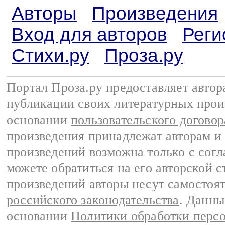
Авторы
Произведения
Вход для авторов
Реги
Стихи.ру
Проза.ру
Портал Проза.ру предоставляет авто
публикации своих литературных прои
основании
пользовательского договор
произведения принадлежат авторам и
произведений возможна только с согла
можете обратиться на его авторской с
произведений авторы несут самостоя
российского законодательства
. Данны
основании
Политики обработки перс