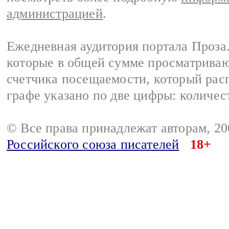
администрацией
.
Ежедневная аудитория портала Проза.
которые в общей сумме просматрива
счетчика посещаемости, который расп
графе указано по две цифры: количес
© Все права принадлежат авторам, 2
Российского союза писателей
18+