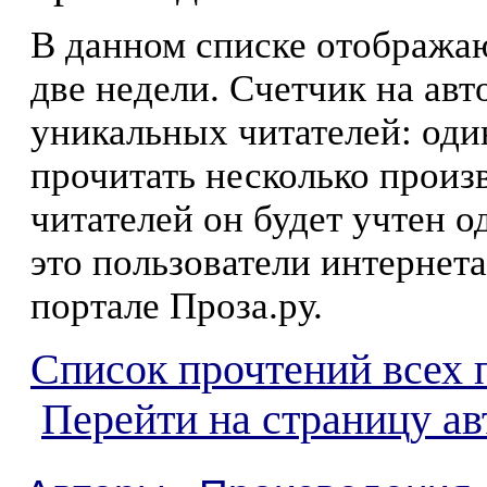
В данном списке отображаю
две недели. Счетчик на ав
уникальных читателей: оди
прочитать несколько произ
читателей он будет учтен о
это пользователи интернета
портале Проза.ру.
Список прочтений всех 
Перейти на страницу а