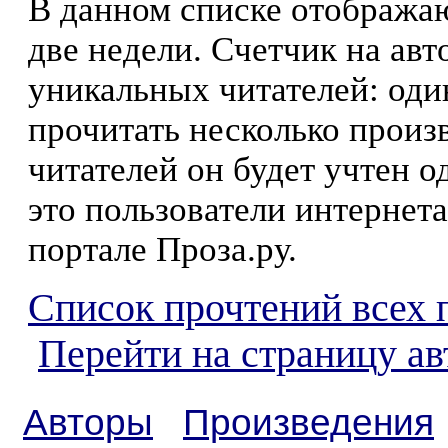
В данном списке отображаю
две недели. Счетчик на ав
уникальных читателей: оди
прочитать несколько произ
читателей он будет учтен о
это пользователи интернета
портале Проза.ру.
Список прочтений всех 
Перейти на страницу ав
Авторы
Произведения