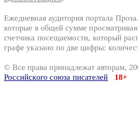
Ежедневная аудитория портала Проза.
которые в общей сумме просматрива
счетчика посещаемости, который расп
графе указано по две цифры: количес
© Все права принадлежат авторам, 2
Российского союза писателей
18+