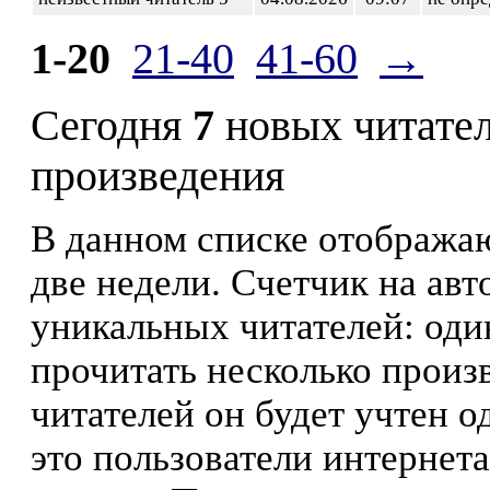
1-20
21-40
41-60
→
Сегодня
7
новых читате
произведения
В данном списке отображаю
две недели. Счетчик на ав
уникальных читателей: оди
прочитать несколько произ
читателей он будет учтен о
это пользователи интернета