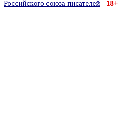
Российского союза писателей
18+