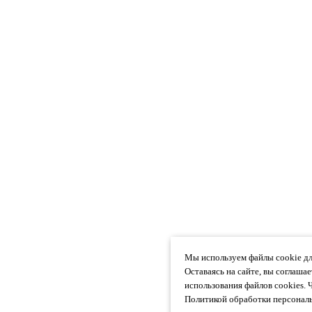
Мы используем файлы cookie дл
Оставаясь на сайте, вы соглаша
использования файлов cookies. 
Политикой обработки персональ