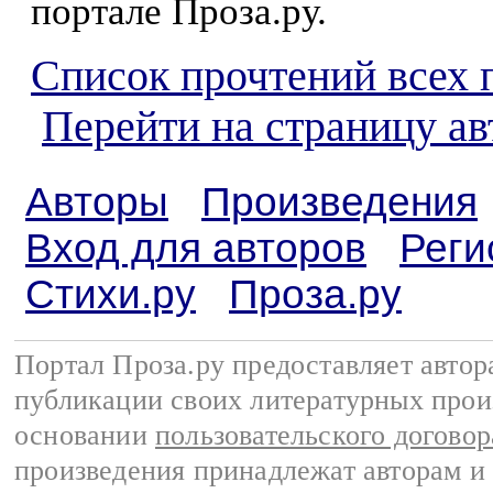
портале Проза.ру.
Список прочтений всех 
Перейти на страницу ав
Авторы
Произведения
Вход для авторов
Реги
Стихи.ру
Проза.ру
Портал Проза.ру предоставляет авто
публикации своих литературных прои
основании
пользовательского договор
произведения принадлежат авторам и