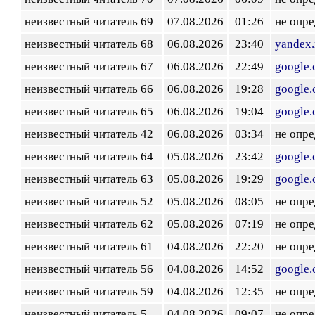
неизвестный читатель 69
07.08.2026
01:26
не опр
неизвестный читатель 68
06.08.2026
23:40
yandex.
неизвестный читатель 67
06.08.2026
22:49
google
неизвестный читатель 66
06.08.2026
19:28
google
неизвестный читатель 65
06.08.2026
19:04
google
неизвестный читатель 42
06.08.2026
03:34
не опр
неизвестный читатель 64
05.08.2026
23:42
google
неизвестный читатель 63
05.08.2026
19:29
google
неизвестный читатель 52
05.08.2026
08:05
не опр
неизвестный читатель 62
05.08.2026
07:19
не опр
неизвестный читатель 61
04.08.2026
22:20
не опр
неизвестный читатель 56
04.08.2026
14:52
google
неизвестный читатель 59
04.08.2026
12:35
не опр
неизвестный читатель 5
04.08.2026
09:07
не опр