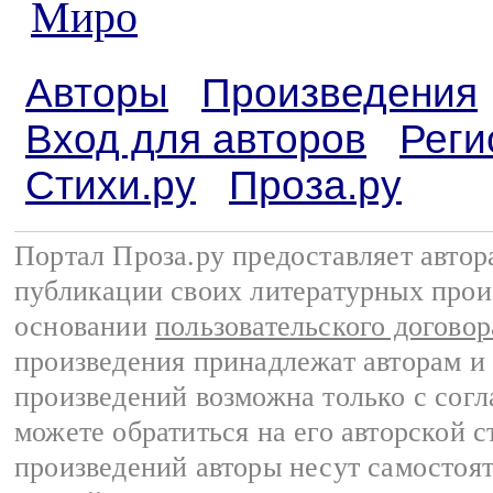
Миро
Авторы
Произведения
Вход для авторов
Реги
Стихи.ру
Проза.ру
Портал Проза.ру предоставляет авто
публикации своих литературных прои
основании
пользовательского договор
произведения принадлежат авторам и
произведений возможна только с согла
можете обратиться на его авторской с
произведений авторы несут самостоя