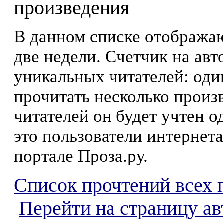
произведения
В данном списке отображаю
две недели. Счетчик на ав
уникальных читателей: оди
прочитать несколько произ
читателей он будет учтен о
это пользователи интернета
портале Проза.ру.
Список прочтений всех 
Перейти на страницу ав