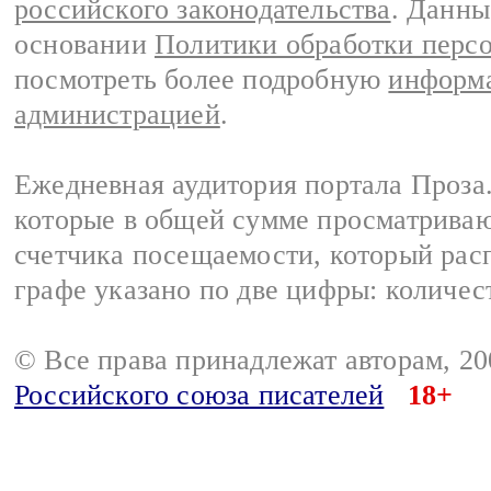
российского законодательства
. Данны
основании
Политики обработки перс
посмотреть более подробную
информа
администрацией
.
Ежедневная аудитория портала Проза.
которые в общей сумме просматрива
счетчика посещаемости, который расп
графе указано по две цифры: количес
© Все права принадлежат авторам, 2
Российского союза писателей
18+