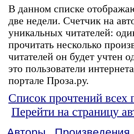
В данном списке отображаю
две недели. Счетчик на ав
уникальных читателей: оди
прочитать несколько произ
читателей он будет учтен о
это пользователи интернета
портале Проза.ру.
Список прочтений всех 
Перейти на страницу ав
Авторы
Произведения