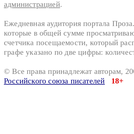
администрацией
.
Ежедневная аудитория портала Проза.
которые в общей сумме просматрива
счетчика посещаемости, который расп
графе указано по две цифры: количес
© Все права принадлежат авторам, 2
Российского союза писателей
18+