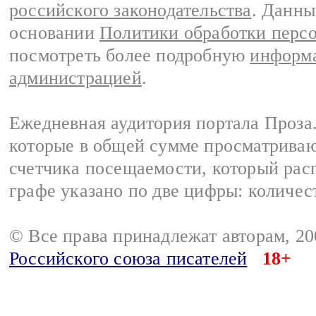
российского законодательства
. Данны
основании
Политики обработки перс
посмотреть более подробную
информа
администрацией
.
Ежедневная аудитория портала Проза.
которые в общей сумме просматрива
счетчика посещаемости, который расп
графе указано по две цифры: количес
© Все права принадлежат авторам, 2
Российского союза писателей
18+