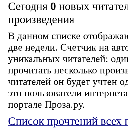
Сегодня
0
новых читате
произведения
В данном списке отображаю
две недели. Счетчик на ав
уникальных читателей: оди
прочитать несколько произ
читателей он будет учтен о
это пользователи интернета
портале Проза.ру.
Список прочтений всех 