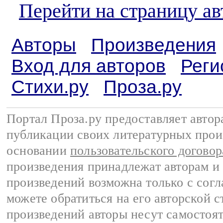
Перейти на страницу а
Авторы
Произведения
Вход для авторов
Реги
Стихи.ру
Проза.ру
Портал Проза.ру предоставляет авто
публикации своих литературных прои
основании
пользовательского договор
произведения принадлежат авторам и
произведений возможна только с согла
можете обратиться на его авторской с
произведений авторы несут самостоя