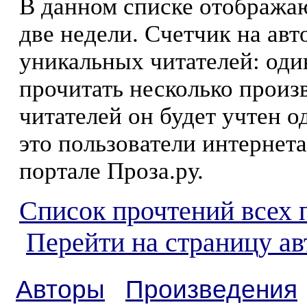
В данном списке отображаю
две недели. Счетчик на ав
уникальных читателей: оди
прочитать несколько произ
читателей он будет учтен о
это пользователи интернета
портале Проза.ру.
Список прочтений всех 
Перейти на страницу ав
Авторы
Произведения