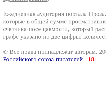
Ежедневная аудитория портала Проза.
которые в общей сумме просматрива
счетчика посещаемости, который расп
графе указано по две цифры: количес
© Все права принадлежат авторам, 2
Российского союза писателей
18+