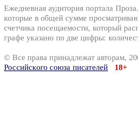
Ежедневная аудитория портала Проза.
которые в общей сумме просматрива
счетчика посещаемости, который расп
графе указано по две цифры: количес
© Все права принадлежат авторам, 2
Российского союза писателей
18+