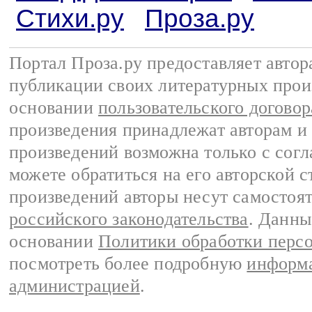
Стихи.ру
Проза.ру
Портал Проза.ру предоставляет авто
публикации своих литературных прои
основании
пользовательского договор
произведения принадлежат авторам и
произведений возможна только с согла
можете обратиться на его авторской с
произведений авторы несут самостоя
российского законодательства
. Данны
основании
Политики обработки перс
посмотреть более подробную
информа
администрацией
.