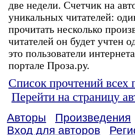
две недели. Счетчик на ав
уникальных читателей: оди
прочитать несколько произ
читателей он будет учтен о
это пользователи интернета
портале Проза.ру.
Список прочтений всех 
Перейти на страницу а
Авторы
Произведения
Вход для авторов
Реги