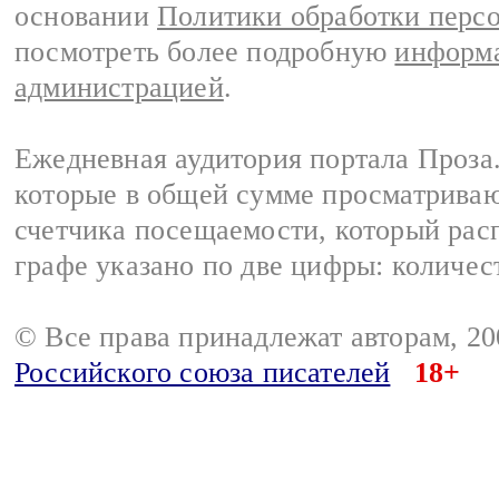
основании
Политики обработки перс
посмотреть более подробную
информа
администрацией
.
Ежедневная аудитория портала Проза.
которые в общей сумме просматрива
счетчика посещаемости, который расп
графе указано по две цифры: количес
© Все права принадлежат авторам, 2
Российского союза писателей
18+