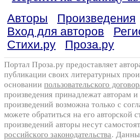
Авторы
Произведения
Вход для авторов
Реги
Стихи.ру
Проза.ру
Портал Проза.ру предоставляет авто
публикации своих литературных прои
основании
пользовательского договор
произведения принадлежат авторам и
произведений возможна только с согла
можете обратиться на его авторской с
произведений авторы несут самостоя
российского законодательства
. Данны