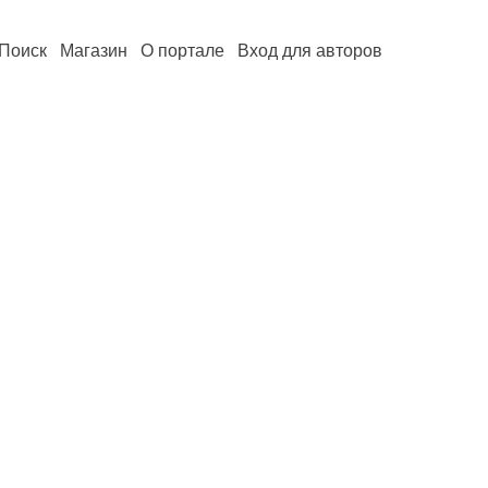
Поиск
Магазин
О портале
Вход для авторов