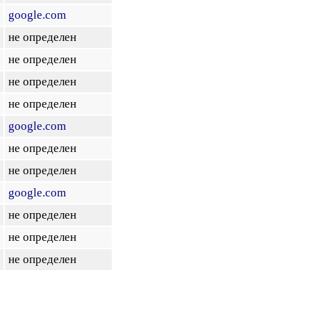
google.com
не определен
не определен
не определен
не определен
google.com
не определен
не определен
google.com
не определен
не определен
не определен