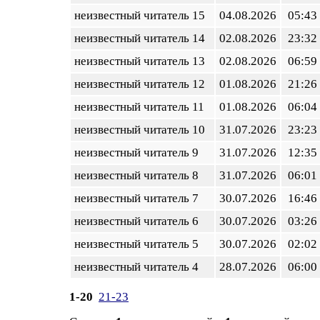
неизвестный читатель 15
04.08.2026
05:43
неизвестный читатель 14
02.08.2026
23:32
неизвестный читатель 13
02.08.2026
06:59
неизвестный читатель 12
01.08.2026
21:26
неизвестный читатель 11
01.08.2026
06:04
неизвестный читатель 10
31.07.2026
23:23
неизвестный читатель 9
31.07.2026
12:35
неизвестный читатель 8
31.07.2026
06:01
неизвестный читатель 7
30.07.2026
16:46
неизвестный читатель 6
30.07.2026
03:26
неизвестный читатель 5
30.07.2026
02:02
неизвестный читатель 4
28.07.2026
06:00
1-20
21-23