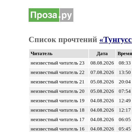
Список прочтений
«Тунгус
Читатель
Дата
Время
неизвестный читатель 23
08.08.2026
08:33
неизвестный читатель 22
07.08.2026
13:50
неизвестный читатель 21
05.08.2026
20:04
неизвестный читатель 20
05.08.2026
07:54
неизвестный читатель 19
04.08.2026
12:49
неизвестный читатель 18
04.08.2026
12:17
неизвестный читатель 17
04.08.2026
06:05
неизвестный читатель 16
04.08.2026
05:45