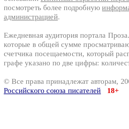
посмотреть более подробную
информа
администрацией
.
Ежедневная аудитория портала Проза.
которые в общей сумме просматрива
счетчика посещаемости, который расп
графе указано по две цифры: количес
© Все права принадлежат авторам, 2
Российского союза писателей
18+