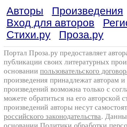
Авторы
Произведения
Вход для авторов
Реги
Стихи.ру
Проза.ру
Портал Проза.ру предоставляет авто
публикации своих литературных прои
основании
пользовательского договор
произведения принадлежат авторам и
произведений возможна только с согла
можете обратиться на его авторской с
произведений авторы несут самостоя
российского законодательства
. Данны
основании
Политики обработки перс