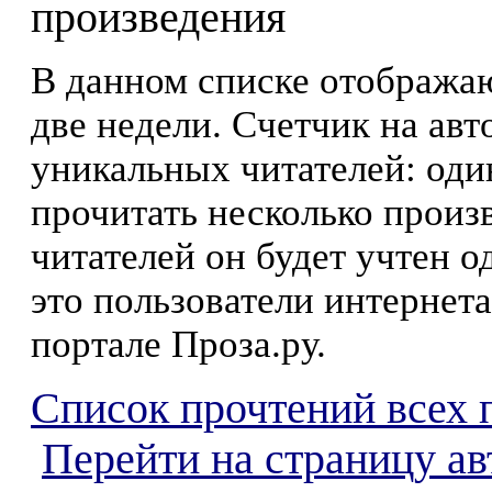
произведения
В данном списке отображаю
две недели. Счетчик на ав
уникальных читателей: оди
прочитать несколько произ
читателей он будет учтен о
это пользователи интернета
портале Проза.ру.
Список прочтений всех 
Перейти на страницу а