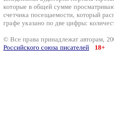
которые в общей сумме просматрива
счетчика посещаемости, который расп
графе указано по две цифры: количес
© Все права принадлежат авторам, 2
Российского союза писателей
18+