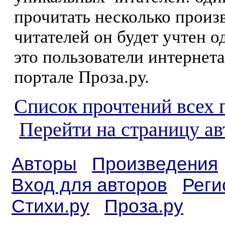
прочитать несколько произ
читателей он будет учтен о
это пользователи интернета
портале Проза.ру.
Список прочтений всех 
Перейти на страницу ав
Авторы
Произведения
Вход для авторов
Реги
Стихи.ру
Проза.ру