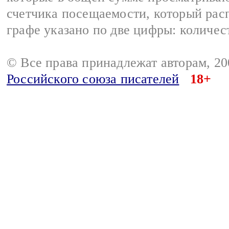
счетчика посещаемости, который расп
графе указано по две цифры: количес
© Все права принадлежат авторам, 2
Российского союза писателей
18+