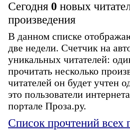
Сегодня
0
новых читате
произведения
В данном списке отображаю
две недели. Счетчик на ав
уникальных читателей: оди
прочитать несколько произ
читателей он будет учтен о
это пользователи интернета
портале Проза.ру.
Список прочтений всех 