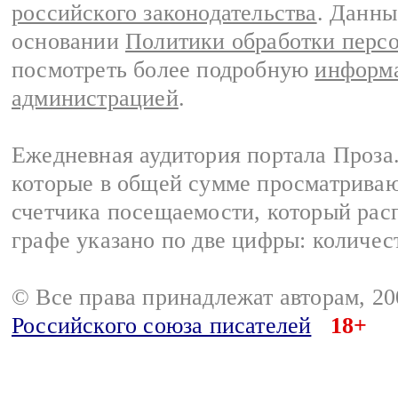
российского законодательства
. Данны
основании
Политики обработки перс
посмотреть более подробную
информа
администрацией
.
Ежедневная аудитория портала Проза.
которые в общей сумме просматрива
счетчика посещаемости, который расп
графе указано по две цифры: количес
© Все права принадлежат авторам, 2
Российского союза писателей
18+