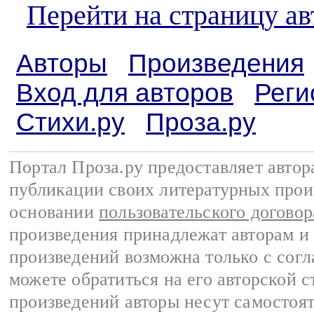
Перейти на страницу ав
Авторы
Произведения
Вход для авторов
Реги
Стихи.ру
Проза.ру
Портал Проза.ру предоставляет авто
публикации своих литературных прои
основании
пользовательского договор
произведения принадлежат авторам и
произведений возможна только с согла
можете обратиться на его авторской с
произведений авторы несут самостоя