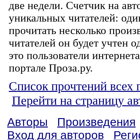
две недели. Счетчик на ав
уникальных читателей: оди
прочитать несколько произ
читателей он будет учтен о
это пользователи интернета
портале Проза.ру.
Список прочтений всех 
Перейти на страницу ав
Авторы
Произведения
Вход для авторов
Реги