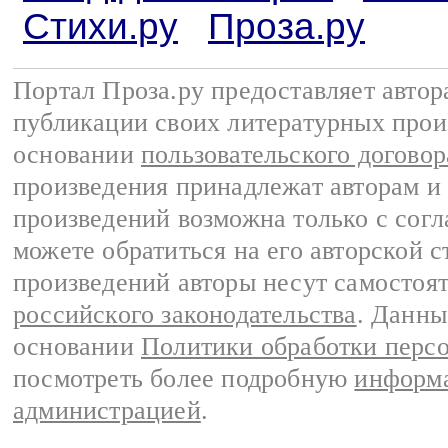
Стихи.ру
Проза.ру
Портал Проза.ру предоставляет авто
публикации своих литературных прои
основании
пользовательского договор
произведения принадлежат авторам и
произведений возможна только с согла
можете обратиться на его авторской с
произведений авторы несут самостоя
российского законодательства
. Данны
основании
Политики обработки перс
посмотреть более подробную
информа
администрацией
.