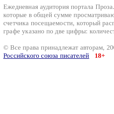
Ежедневная аудитория портала Проза.
которые в общей сумме просматрива
счетчика посещаемости, который расп
графе указано по две цифры: количес
© Все права принадлежат авторам, 2
Российского союза писателей
18+