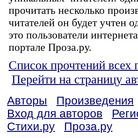
прочитать несколько произ
читателей он будет учтен о
это пользователи интернета
портале Проза.ру.
Список прочтений всех 
Перейти на страницу ав
Авторы
Произведения
Вход для авторов
Реги
Стихи.ру
Проза.ру