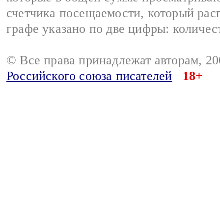
счетчика посещаемости, который расп
графе указано по две цифры: количес
© Все права принадлежат авторам, 2
Российского союза писателей
18+