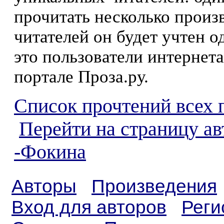
прочитать несколько произ
читателей он будет учтен о
это пользователи интернета
портале Проза.ру.
Список прочтений всех 
Перейти на страницу а
-Фокина
Авторы
Произведения
Вход для авторов
Реги