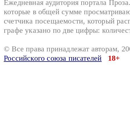
Ежедневная аудитория портала Проза.
которые в общей сумме просматрива
счетчика посещаемости, который расп
графе указано по две цифры: количес
© Все права принадлежат авторам, 2
Российского союза писателей
18+