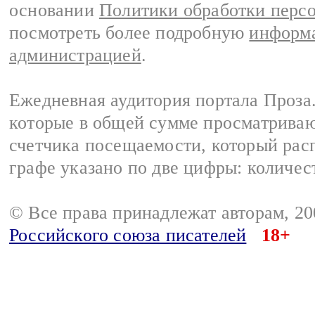
основании
Политики обработки перс
посмотреть более подробную
информа
администрацией
.
Ежедневная аудитория портала Проза.
которые в общей сумме просматрива
счетчика посещаемости, который расп
графе указано по две цифры: количес
© Все права принадлежат авторам, 2
Российского союза писателей
18+