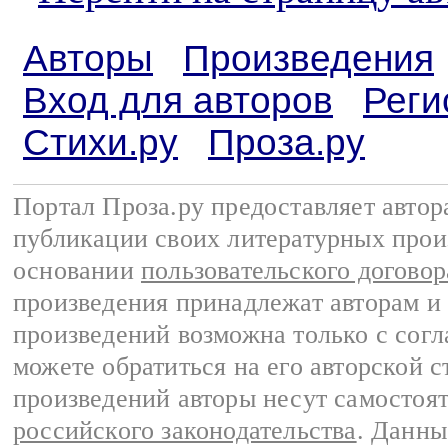
Авторы
Произведения
Вход для авторов
Реги
Стихи.ру
Проза.ру
Портал Проза.ру предоставляет авто
публикации своих литературных прои
основании
пользовательского договор
произведения принадлежат авторам и
произведений возможна только с согла
можете обратиться на его авторской с
произведений авторы несут самостоя
российского законодательства
. Данны